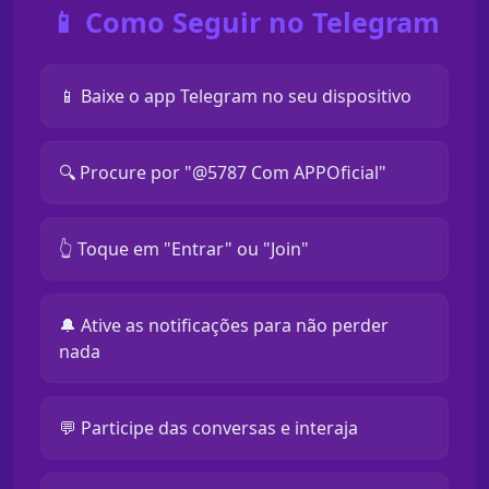
📱 Como Seguir no Telegram
📱 Baixe o app Telegram no seu dispositivo
🔍 Procure por "@5787 Com APPOficial"
👆 Toque em "Entrar" ou "Join"
🔔 Ative as notificações para não perder
nada
💬 Participe das conversas e interaja