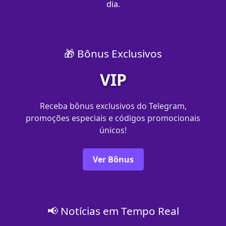
dia.
🎁 Bônus Exclusivos
VIP
Receba bônus exclusivos do Telegram,
promoções especiais e códigos promocionais
únicos!
Ver Bônus
📢 Notícias em Tempo Real