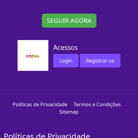
SEGUIR AGORA
Acessos
Login
Registrar-se
Políticas de Privacidade
Termos e Condições
Sitemap
Políticas de Privacidade