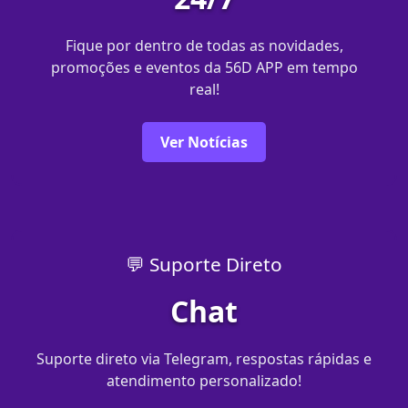
Fique por dentro de todas as novidades,
promoções e eventos da 56D APP em tempo
real!
Ver Notícias
💬 Suporte Direto
Chat
Suporte direto via Telegram, respostas rápidas e
atendimento personalizado!