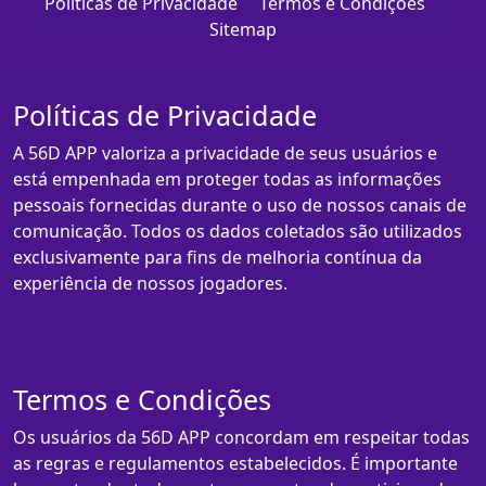
Políticas de Privacidade
Termos e Condições
Sitemap
Políticas de Privacidade
A 56D APP valoriza a privacidade de seus usuários e
está empenhada em proteger todas as informações
pessoais fornecidas durante o uso de nossos canais de
comunicação. Todos os dados coletados são utilizados
exclusivamente para fins de melhoria contínua da
experiência de nossos jogadores.
Termos e Condições
Os usuários da 56D APP concordam em respeitar todas
as regras e regulamentos estabelecidos. É importante