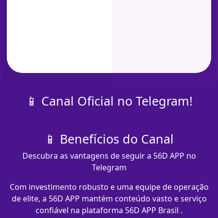
📱 Canal Oficial no Telegram!
📱 Benefícios do Canal
Descubra as vantagens de seguir a 56D APP no
Telegram
Com investimento robusto e uma equipe de operação
de elite, a 56D APP mantém conteúdo vasto e serviço
confiável na plataforma 56D APP Brasil .