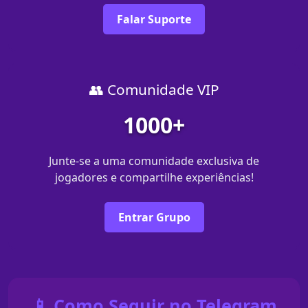
Falar Suporte
👥 Comunidade VIP
1000+
Junte-se a uma comunidade exclusiva de
jogadores e compartilhe experiências!
Entrar Grupo
📱 Como Seguir no Telegram