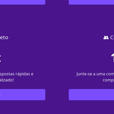
reto
👥 
t
espostas rápidas e
Junte-se a uma com
lizado!
compa
e