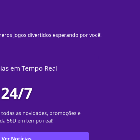
meros jogos divertidos esperando por você!
cias em Tempo Real
24/7
e todas as novidades, promoções e
 da 56D em tempo real!
Ver Notícias