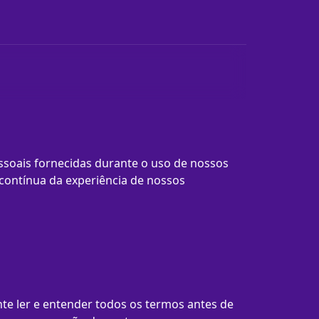
ssoais fornecidas durante o uso de nossos
 contínua da experiência de nossos
te ler e entender todos os termos antes de