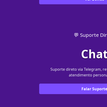
💬 Suporte Di
Cha
Suporte direto via Telegram, r
atendimento persona
Falar Suport