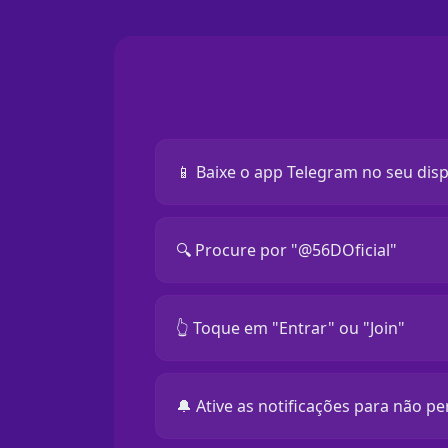
📱 Baixe o app Telegram no seu disp
🔍 Procure por "@56DOficial"
👆 Toque em "Entrar" ou "Join"
🔔 Ative as notificações para não p