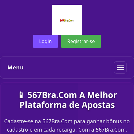
Login
Registrar-se
Menu
📱 567Bra.Com A Melhor
Plataforma de Apostas
Cadastre-se na 567Bra.Com para ganhar bônus no
cadastro e em cada recarga. Com a 567Bra.Com,