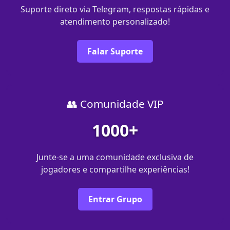
Suporte direto via Telegram, respostas rápidas e
atendimento personalizado!
Falar Suporte
👥 Comunidade VIP
1000+
Junte-se a uma comunidade exclusiva de
jogadores e compartilhe experiências!
Entrar Grupo