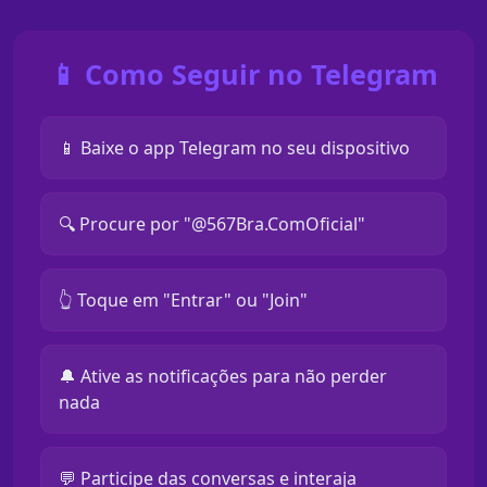
📱 Como Seguir no Telegram
📱 Baixe o app Telegram no seu dispositivo
🔍 Procure por "@567Bra.ComOficial"
👆 Toque em "Entrar" ou "Join"
🔔 Ative as notificações para não perder
nada
💬 Participe das conversas e interaja