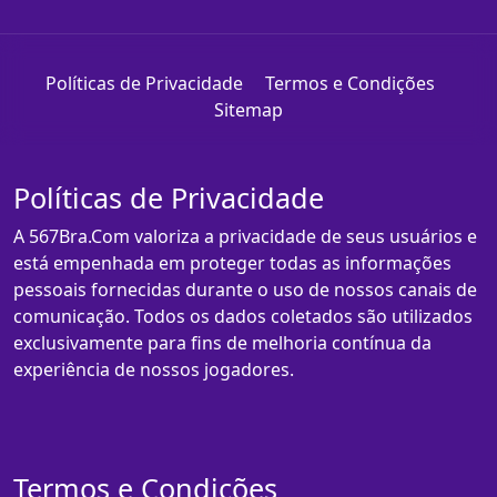
Políticas de Privacidade
Termos e Condições
Sitemap
Políticas de Privacidade
A 567Bra.Com valoriza a privacidade de seus usuários e
está empenhada em proteger todas as informações
pessoais fornecidas durante o uso de nossos canais de
comunicação. Todos os dados coletados são utilizados
exclusivamente para fins de melhoria contínua da
experiência de nossos jogadores.
Termos e Condições