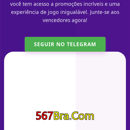
você tem acesso a promoções incríveis e uma
experiência de jogo inigualável. Junte-se aos
vencedores agora!
SEGUIR NO TELEGRAM