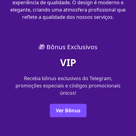
experiência de qualidade. O design é moderno e
elegante, criando uma atmosfera profissional que
reflete a qualidade dos nossos serviços.
🎁 Bônus Exclusivos
VIP
Receba bônus exclusivos do Telegram,
promoções especiais e códigos promocionais
únicos!
Ver Bônus