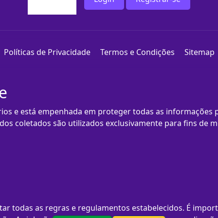
Políticas de Privacidade
Termos e Condições
Sitemap
de
ários e está empenhada em proteger todas as informações 
os coletados são utilizados exclusivamente para fins de m
r todas as regras e regulamentos estabelecidos. É import