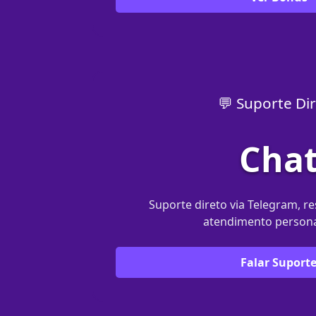
💬 Suporte Di
Cha
Suporte direto via Telegram, r
atendimento persona
Falar Suport