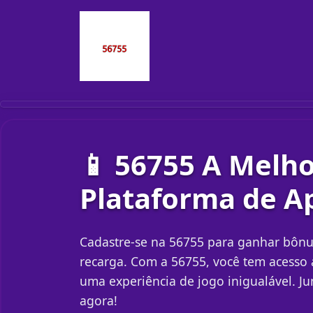
📱 56755 A Melh
Plataforma de A
Cadastre-se na 56755 para ganhar bônu
recarga. Com a 56755, você tem acesso 
uma experiência de jogo inigualável. J
agora!