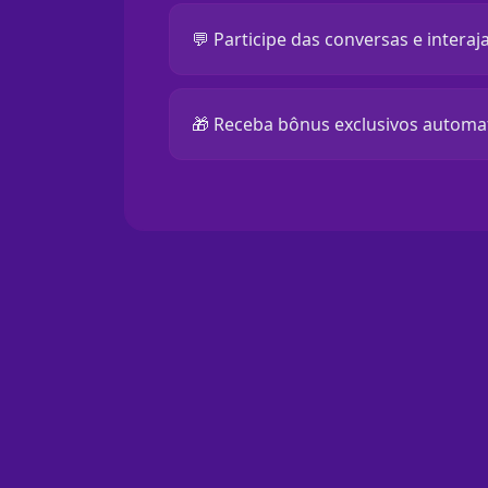
💬 Participe das conversas e interaj
🎁 Receba bônus exclusivos autom