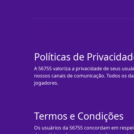
Políticas de Privacida
A 56755 valoriza a privacidade de seus usu
nossos canais de comunicação. Todos os dad
jogadores.
Termos e Condições
Os usuários da 56755 concordam em respeita