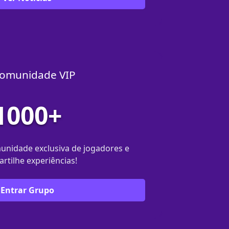
Comunidade VIP
1000+
unidade exclusiva de jogadores e
rtilhe experiências!
Entrar Grupo