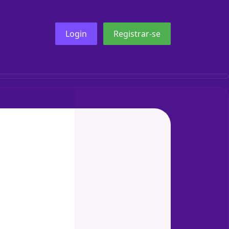
Login
Registrar-se