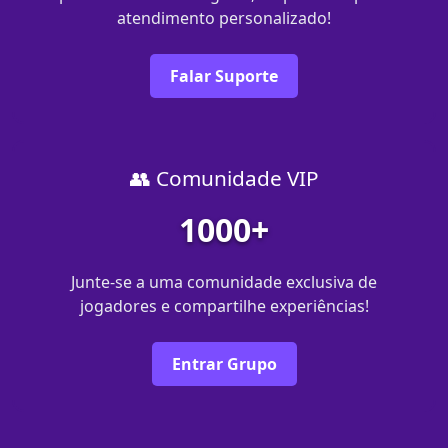
atendimento personalizado!
Falar Suporte
👥 Comunidade VIP
1000+
Junte-se a uma comunidade exclusiva de
jogadores e compartilhe experiências!
Entrar Grupo