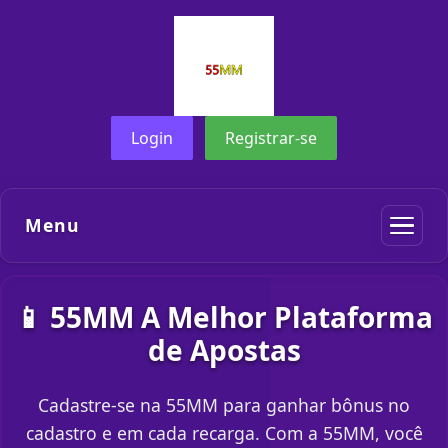
Login
Registrar-se
Menu
📱 55MM A Melhor Plataforma
de Apostas
Cadastre-se na 55MM para ganhar bônus no
cadastro e em cada recarga. Com a 55MM, você