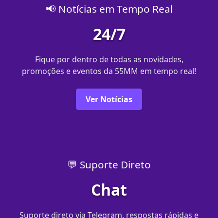
📢 Notícias em Tempo Real
24/7
Fique por dentro de todas as novidades,
promoções e eventos da 55MM em tempo real!
Ver Notícias
💬 Suporte Direto
Chat
Suporte direto via Telegram, respostas rápidas e