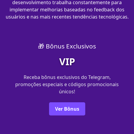
desenvolvimento trabalha constantemente para
implementar melhorias baseadas no feedback dos
usuários e nas mais recentes tendências tecnológicas.
🎁 Bônus Exclusivos
VIP
Receba bônus exclusivos do Telegram,
promoções especiais e códigos promocionais
únicos!
Ver Bônus