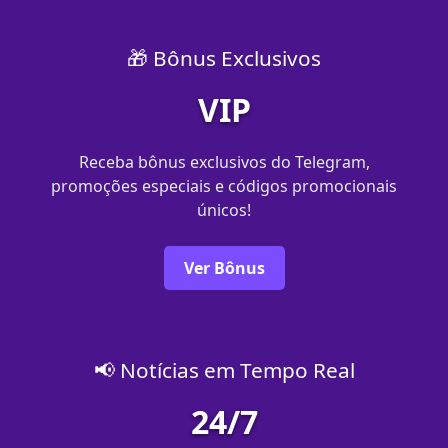
🎁 Bônus Exclusivos
VIP
Receba bônus exclusivos do Telegram,
promoções especiais e códigos promocionais
únicos!
Ver Bônus
📢 Notícias em Tempo Real
24/7