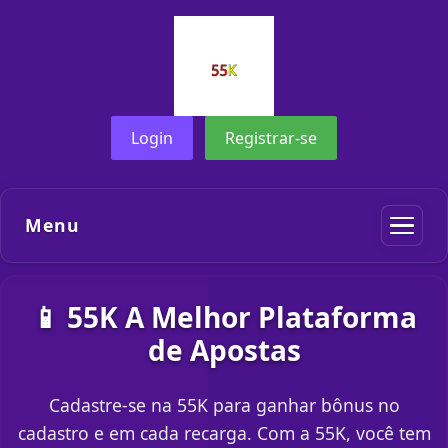
Login
Registrar-se
Menu
📱 55K A Melhor Plataforma
de Apostas
Cadastre-se na 55K para ganhar bônus no
cadastro e em cada recarga. Com a 55K, você tem