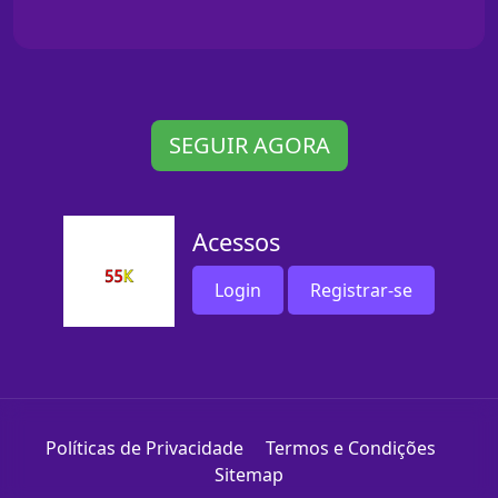
SEGUIR AGORA
Acessos
Login
Registrar-se
Políticas de Privacidade
Termos e Condições
Sitemap