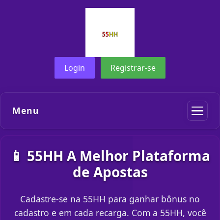
Login
Registrar-se
Menu
📱 55HH A Melhor Plataforma
de Apostas
Cadastre-se na 55HH para ganhar bônus no
cadastro e em cada recarga. Com a 55HH, você