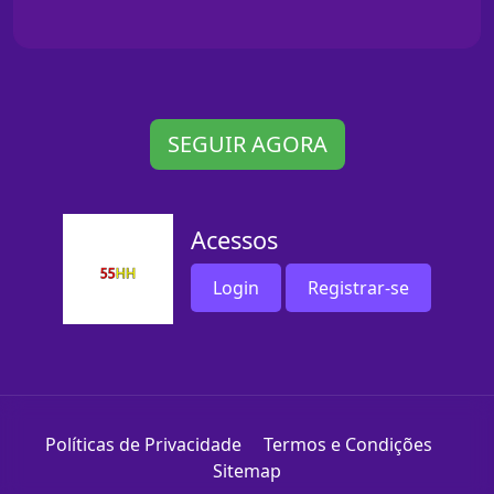
SEGUIR AGORA
Acessos
Login
Registrar-se
Políticas de Privacidade
Termos e Condições
Sitemap