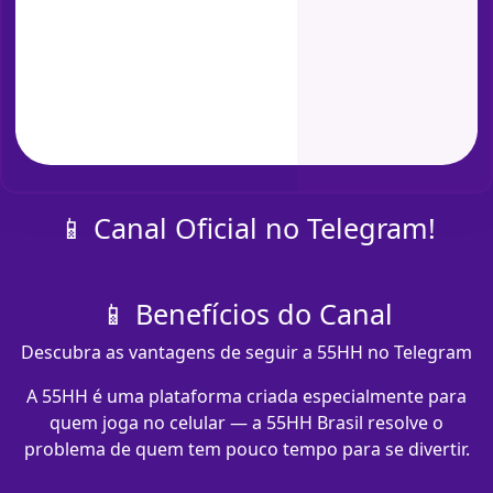
📱 Canal Oficial no Telegram!
📱 Benefícios do Canal
Descubra as vantagens de seguir a 55HH no Telegram
A 55HH é uma plataforma criada especialmente para
quem joga no celular — a 55HH Brasil resolve o
problema de quem tem pouco tempo para se divertir.