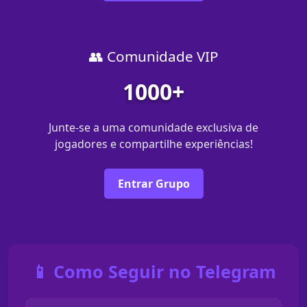
👥 Comunidade VIP
1000+
Junte-se a uma comunidade exclusiva de
jogadores e compartilhe experiências!
Entrar Grupo
📱 Como Seguir no Telegram