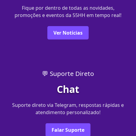
Fique por dentro de todas as novidades,
promoções e eventos da 55HH em tempo real!
Ver Notícias
💬 Suporte Direto
Chat
Suporte direto via Telegram, respostas rápidas e
atendimento personalizado!
Falar Suporte