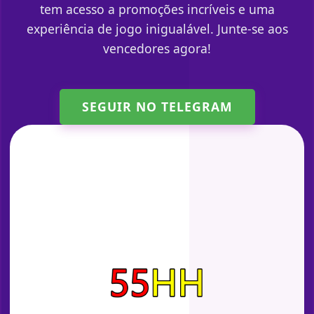
tem acesso a promoções incríveis e uma
experiência de jogo inigualável. Junte-se aos
vencedores agora!
SEGUIR NO TELEGRAM