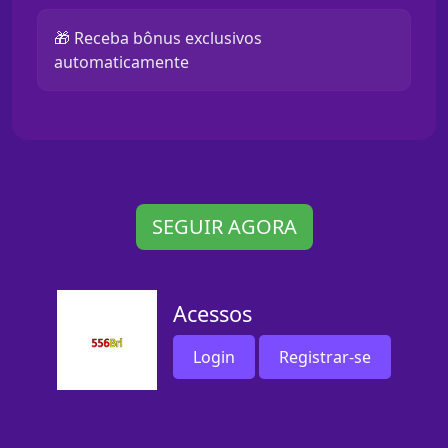
🎁 Receba bônus exclusivos
automaticamente
SEGUIR AGORA
Acessos
Login
Registrar-se