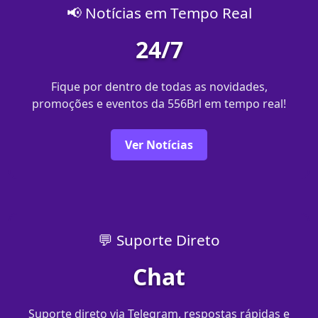
📢 Notícias em Tempo Real
24/7
Fique por dentro de todas as novidades,
promoções e eventos da 556Brl em tempo real!
Ver Notícias
💬 Suporte Direto
Chat
Suporte direto via Telegram, respostas rápidas e