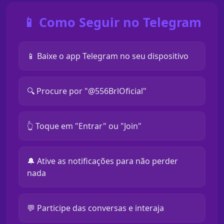
📱 Como Seguir no Telegram
📱 Baixe o app Telegram no seu dispositivo
🔍 Procure por "@556BrlOficial"
👆 Toque em "Entrar" ou "Join"
🔔 Ative as notificações para não perder
nada
💬 Participe das conversas e interaja