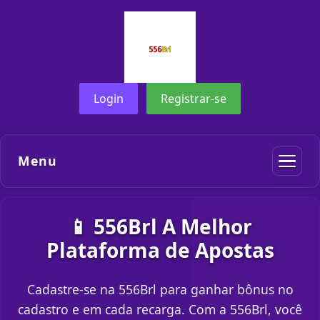
Login
Registrar-se
Menu
📱 556Brl A Melhor
Plataforma de Apostas
Cadastre-se na 556Brl para ganhar bônus no
cadastro e em cada recarga. Com a 556Brl, você