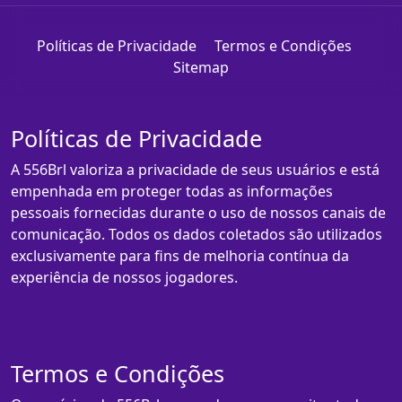
Políticas de Privacidade
Termos e Condições
Sitemap
Políticas de Privacidade
A 556Brl valoriza a privacidade de seus usuários e está
empenhada em proteger todas as informações
pessoais fornecidas durante o uso de nossos canais de
comunicação. Todos os dados coletados são utilizados
exclusivamente para fins de melhoria contínua da
experiência de nossos jogadores.
Termos e Condições