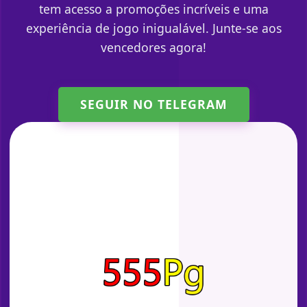
tem acesso a promoções incríveis e uma
experiência de jogo inigualável. Junte-se aos
vencedores agora!
SEGUIR NO TELEGRAM