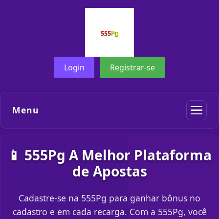
Login
Registrar-se
Menu
📱 555Pg A Melhor Plataforma
de Apostas
Cadastre-se na 555Pg para ganhar bônus no
cadastro e em cada recarga. Com a 555Pg, você