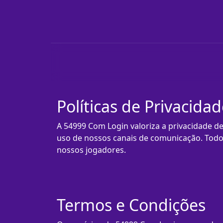
Políticas de Privacida
A 54999 Com Login valoriza a privacidade 
uso de nossos canais de comunicação. Todos
nossos jogadores.
Termos e Condições