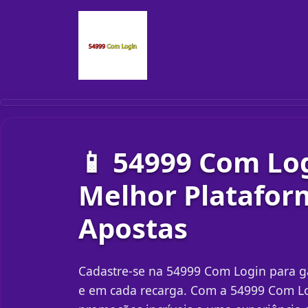
📱 54999 Com Lo
Melhor Platafor
Apostas
Cadastre-se na 54999 Com Login para g
e em cada recarga. Com a 54999 Com Lo