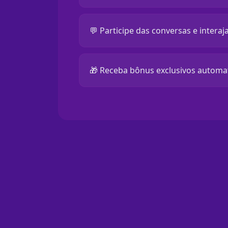
💬 Participe das conversas e interaj
🎁 Receba bônus exclusivos autom