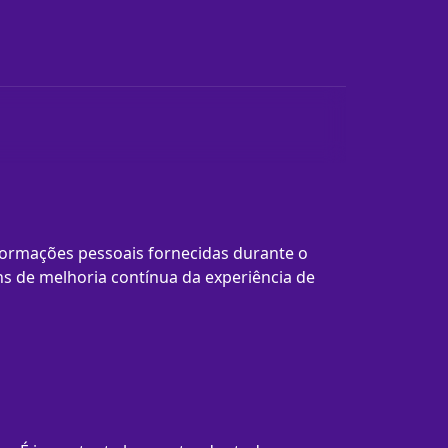
formações pessoais fornecidas durante o
ns de melhoria contínua da experiência de