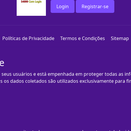
Login
Registrar-se
Políticas de Privacidade
Termos e Condições
Sitemap
de
de seus usuários e está empenhada em proteger todas as in
 os dados coletados são utilizados exclusivamente para fi