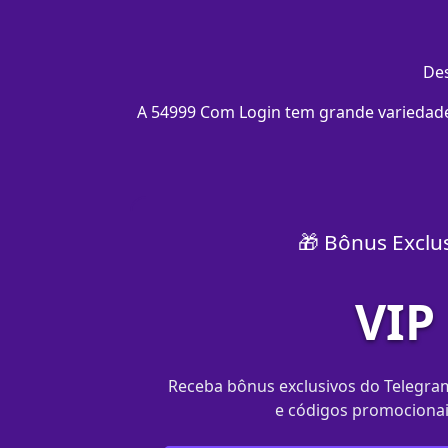
Des
A 54999 Com Login tem grande variedade 
🎁 Bônus Exclu
VIP
Receba bônus exclusivos do Telegra
e códigos promocionai