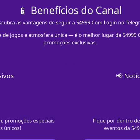
📱 Benefícios do Canal
cubra as vantagens de seguir a 54999 Com Login no Tele
de jogos e atmosfera única — é o melhor lugar da 54999 Co
promoções exclusivas.
sivos
📢 Notí
m, promoções especiais
Fique por dentro d
s únicos!
eventos da 549