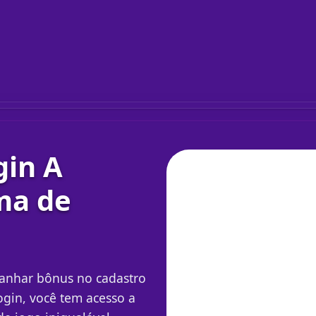
gin A
ma de
anhar bônus no cadastro
gin, você tem acesso a