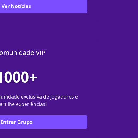
Ver Notícias
Comunidade VIP
1000+
unidade exclusiva de jogadores e
rtilhe experiências!
Entrar Grupo