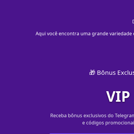
Aqui você encontra uma grande variedade de
🎁 Bônus Exclu
VIP
Receba bônus exclusivos do Telegra
e códigos promocionai