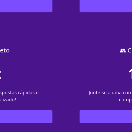
reto
👥 
t
espostas rápidas e
Junte-se a uma com
lizado!
compa
e