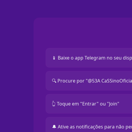
📱 Baixe o app Telegram no seu disp
🔍 Procure por "@53A CaSSinoOficia
👆 Toque em "Entrar" ou "Join"
🔔 Ative as notificações para não p