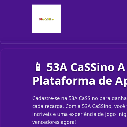
📱 53A CaSSino 
Plataforma de A
Cadastre-se na 53A CaSSino para ganha
cada recarga. Com a 53A CaSSino, você
incríveis e uma experiência de jogo inig
vencedores agora!