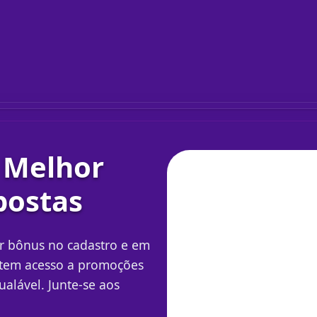
A Melhor
postas
r bônus no cadastro e em
 tem acesso a promoções
ualável. Junte-se aos