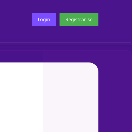
Login
Registrar-se