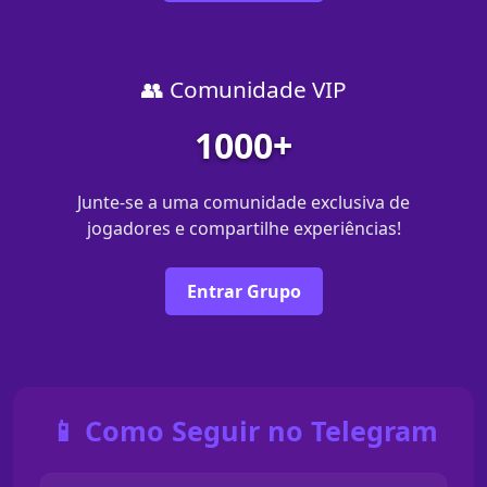
👥 Comunidade VIP
1000+
Junte-se a uma comunidade exclusiva de
jogadores e compartilhe experiências!
Entrar Grupo
📱 Como Seguir no Telegram