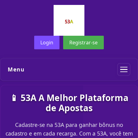
Login
Registrar-se
Menu
📱 53A A Melhor Plataforma
de Apostas
Cadastre-se na 53A para ganhar bônus no
cadastro e em cada recarga. Com a 53A, você tem