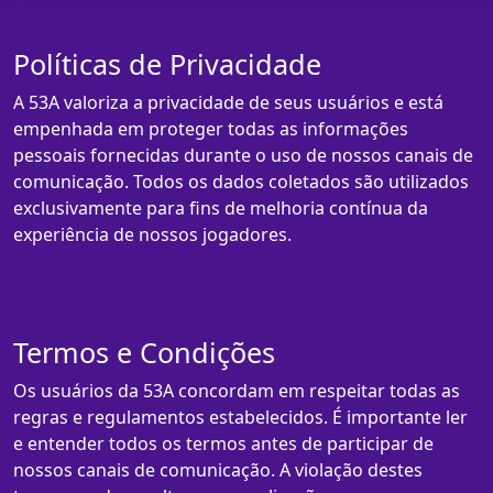
Políticas de Privacidade
A 53A valoriza a privacidade de seus usuários e está
empenhada em proteger todas as informações
pessoais fornecidas durante o uso de nossos canais de
comunicação. Todos os dados coletados são utilizados
exclusivamente para fins de melhoria contínua da
experiência de nossos jogadores.
Termos e Condições
Os usuários da 53A concordam em respeitar todas as
regras e regulamentos estabelecidos. É importante ler
e entender todos os termos antes de participar de
nossos canais de comunicação. A violação destes