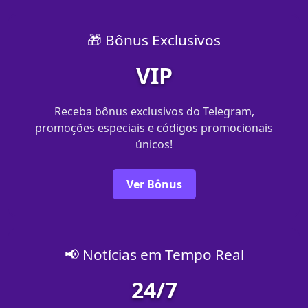
🎁 Bônus Exclusivos
VIP
Receba bônus exclusivos do Telegram,
promoções especiais e códigos promocionais
únicos!
Ver Bônus
📢 Notícias em Tempo Real
24/7