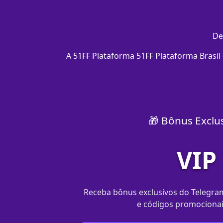
De
A 51FF Plataforma 51FF Plataforma Brasil
🎁 Bônus Exclu
VIP
Receba bônus exclusivos do Telegra
e códigos promocionai