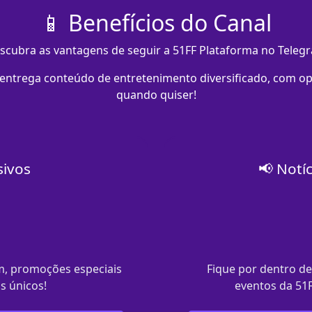
📱 Benefícios do Canal
scubra as vantagens de seguir a 51FF Plataforma no Teleg
 entrega conteúdo de entretenimento diversificado, com op
quando quiser!
sivos
📢 Notí
m, promoções especiais
Fique por dentro d
s únicos!
eventos da 51