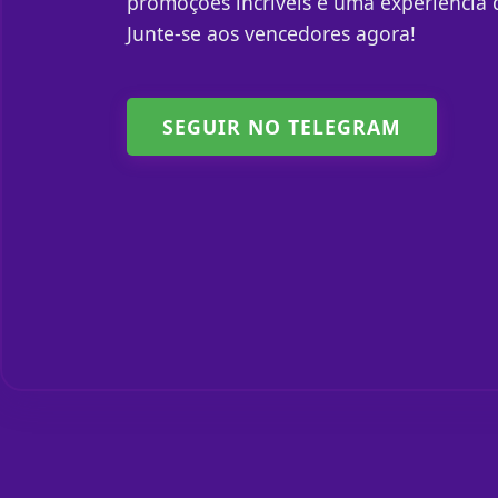
promoções incríveis e uma experiência d
Junte-se aos vencedores agora!
SEGUIR NO TELEGRAM