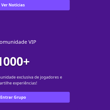
Ver Notícias
Comunidade VIP
1000+
unidade exclusiva de jogadores e
rtilhe experiências!
Entrar Grupo