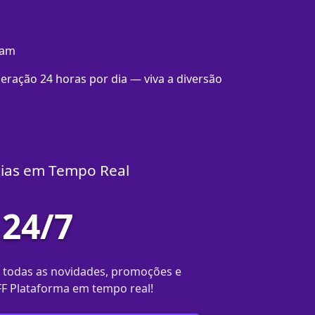
ram
eração 24 horas por dia — viva a diversão
cias em Tempo Real
24/7
e todas as novidades, promoções e
FF Plataforma em tempo real!