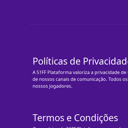
Políticas de Privacida
A 51FF Plataforma valoriza a privacidade d
de nossos canais de comunicação. Todos os 
nossos jogadores.
Termos e Condições