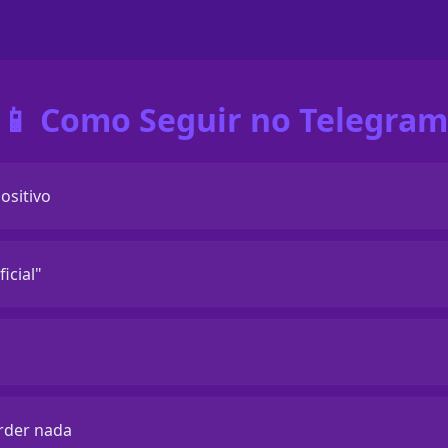
📱 Como Seguir no Telegram
ositivo
icial"
erder nada