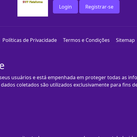
Login
Registrar-se
Políticas de Privacidade
Termos e Condições
Sitemap
de
e seus usuários e está empenhada em proteger todas as in
dados coletados são utilizados exclusivamente para fins d