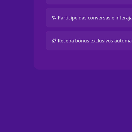
💬 Participe das conversas e interaj
🎁 Receba bônus exclusivos autom