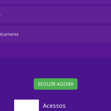
a
aticamente
SEGUIR AGORA
Acessos