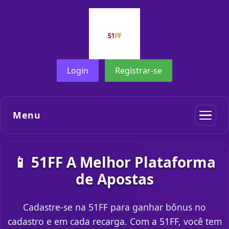
Login
Registrar-se
Menu
📱 51FF A Melhor Plataforma
de Apostas
Cadastre-se na 51FF para ganhar bônus no
cadastro e em cada recarga. Com a 51FF, você tem