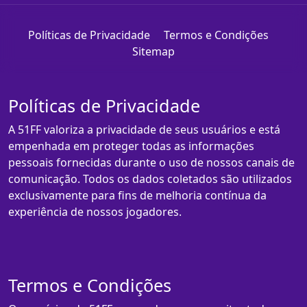
Políticas de Privacidade
Termos e Condições
Sitemap
Políticas de Privacidade
A 51FF valoriza a privacidade de seus usuários e está
empenhada em proteger todas as informações
pessoais fornecidas durante o uso de nossos canais de
comunicação. Todos os dados coletados são utilizados
exclusivamente para fins de melhoria contínua da
experiência de nossos jogadores.
Termos e Condições