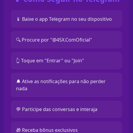
📱 Baixe o app Telegram no seu dispositivo
🔍 Procure por "@45X.ComOficial"
👆 Toque em "Entrar" ou "Join"
🔔 Ative as notificações para não perder
nada
💬 Participe das conversas e interaja
🎁 Receba bônus exclusivos