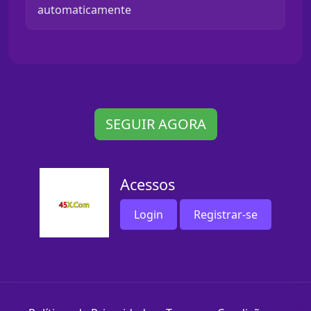
automaticamente
SEGUIR AGORA
Acessos
Login
Registrar-se