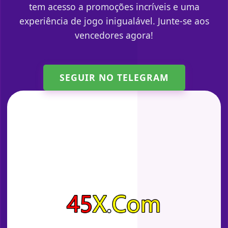
tem acesso a promoções incríveis e uma
experiência de jogo inigualável. Junte-se aos
vencedores agora!
SEGUIR NO TELEGRAM