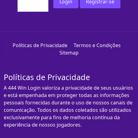
Login
Registrar-se
Políticas de Privacidade
Termos e Condições
Sitemap
Políticas de Privacidade
A 444 Win Login valoriza a privacidade de seus usuários
e está empenhada em proteger todas as informações
pessoais fornecidas durante o uso de nossos canais de
comunicação. Todos os dados coletados são utilizados
exclusivamente para fins de melhoria contínua da
experiência de nossos jogadores.