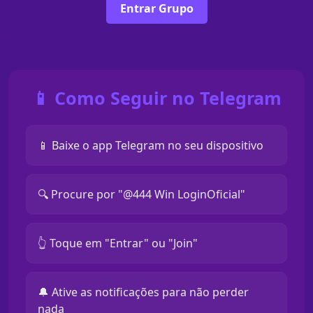
Entrar Grupo
📱 Como Seguir no Telegram
📱 Baixe o app Telegram no seu dispositivo
🔍 Procure por "@444 Win LoginOficial"
👆 Toque em "Entrar" ou "Join"
🔔 Ative as notificações para não perder
nada