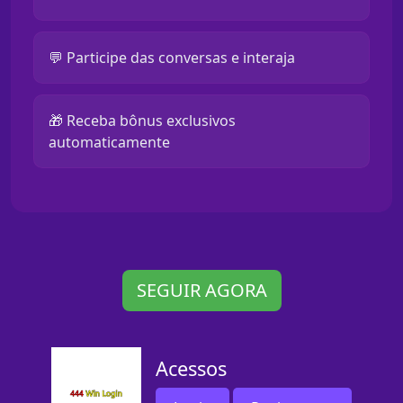
💬 Participe das conversas e interaja
🎁 Receba bônus exclusivos
automaticamente
SEGUIR AGORA
Acessos