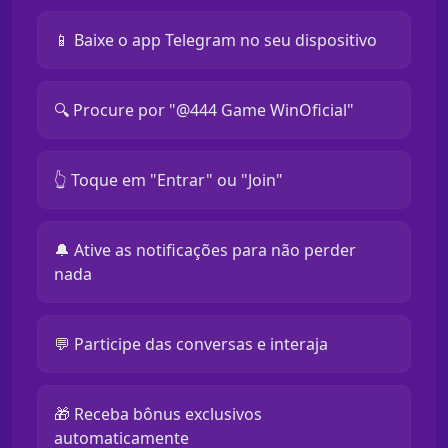
📱 Baixe o app Telegram no seu dispositivo
🔍 Procure por "@444 Game WinOficial"
👆 Toque em "Entrar" ou "Join"
🔔 Ative as notificações para não perder
nada
💬 Participe das conversas e interaja
🎁 Receba bônus exclusivos
automaticamente