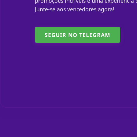
promoções incríveis e uma experiência d
Junte-se aos vencedores agora!
SEGUIR NO TELEGRAM