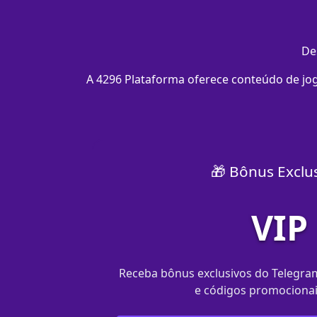
De
A 4296 Plataforma oferece conteúdo de jogo
🎁 Bônus Exclu
VIP
Receba bônus exclusivos do Telegra
e códigos promocionai