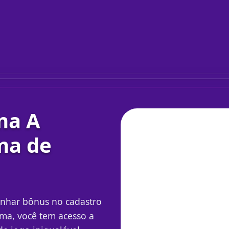
ma A
ma de
anhar bônus no cadastro
ma, você tem acesso a