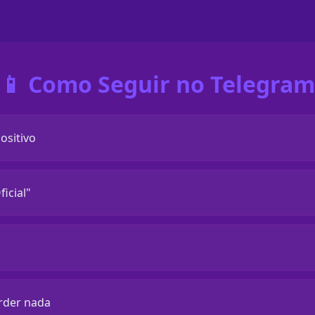
📱 Como Seguir no Telegram
ositivo
icial"
erder nada