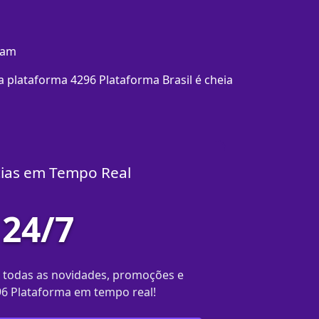
ram
a plataforma 4296 Plataforma Brasil é cheia
cias em Tempo Real
24/7
e todas as novidades, promoções e
96 Plataforma em tempo real!