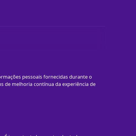
formações pessoais fornecidas durante o
ns de melhoria contínua da experiência de