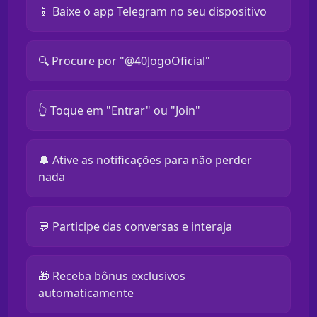
📱 Baixe o app Telegram no seu dispositivo
🔍 Procure por "@40JogoOficial"
👆 Toque em "Entrar" ou "Join"
🔔 Ative as notificações para não perder
nada
💬 Participe das conversas e interaja
🎁 Receba bônus exclusivos
automaticamente