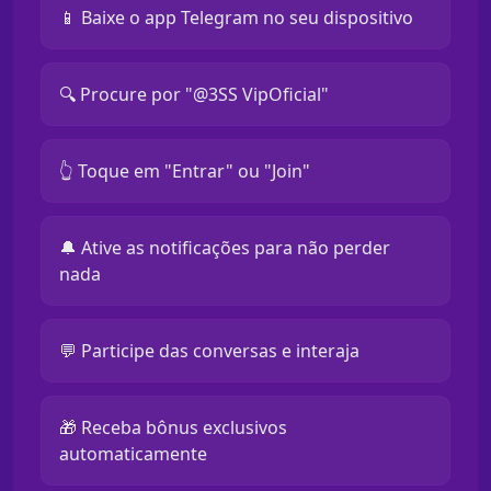
📱 Baixe o app Telegram no seu dispositivo
🔍 Procure por "@3SS VipOficial"
👆 Toque em "Entrar" ou "Join"
🔔 Ative as notificações para não perder
nada
💬 Participe das conversas e interaja
🎁 Receba bônus exclusivos
automaticamente