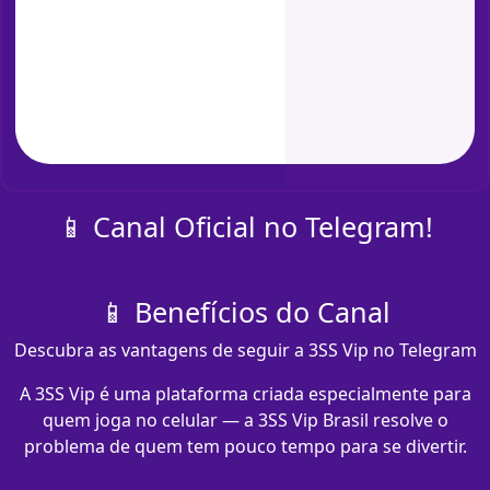
📱 Canal Oficial no Telegram!
📱 Benefícios do Canal
Descubra as vantagens de seguir a 3SS Vip no Telegram
A 3SS Vip é uma plataforma criada especialmente para
quem joga no celular — a 3SS Vip Brasil resolve o
problema de quem tem pouco tempo para se divertir.