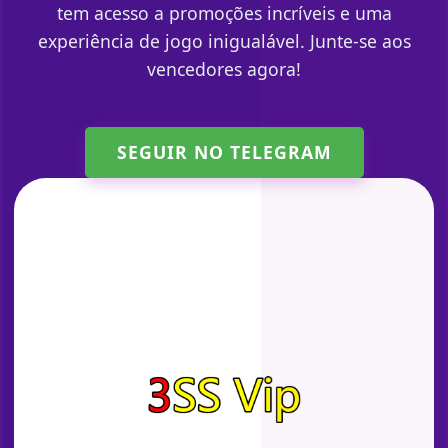
tem acesso a promoções incríveis e uma
experiência de jogo inigualável. Junte-se aos
vencedores agora!
SEGUIR NO TELEGRAM