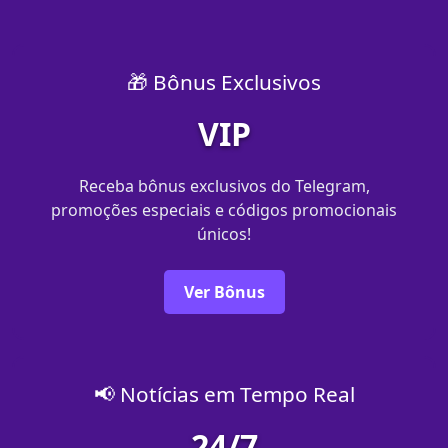
🎁 Bônus Exclusivos
VIP
Receba bônus exclusivos do Telegram,
promoções especiais e códigos promocionais
únicos!
Ver Bônus
📢 Notícias em Tempo Real
24/7