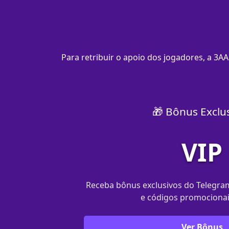
Para retribuir o apoio dos jogadores, a 3A
🎁 Bônus Exclu
VIP
Receba bônus exclusivos do Telegra
e códigos promocionai
Ver Bônus