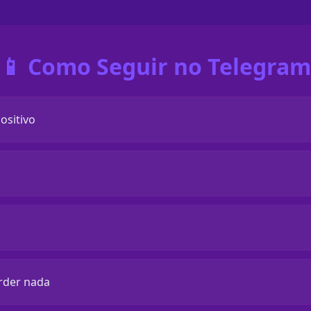
📱 Como Seguir no Telegram
ositivo
erder nada