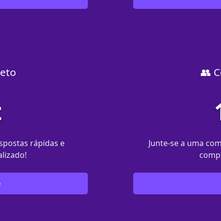
reto
👥 
t
espostas rápidas e
Junte-se a uma com
lizado!
compa
e