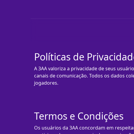
Políticas de Privacida
A 3AA valoriza a privacidade de seus usuár
canais de comunicação. Todos os dados cole
jogadores.
Termos e Condições
Os usuários da 3AA concordam em respeitar 