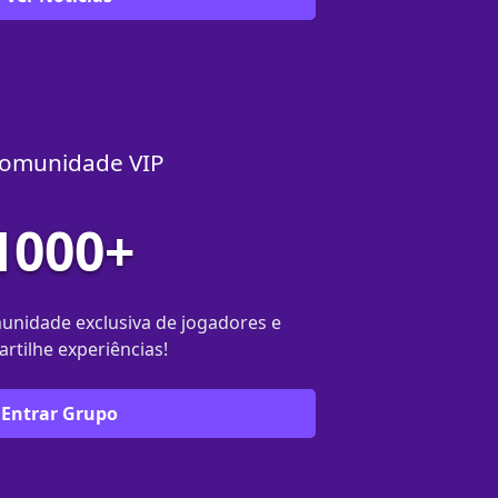
Comunidade VIP
1000+
unidade exclusiva de jogadores e
rtilhe experiências!
Entrar Grupo