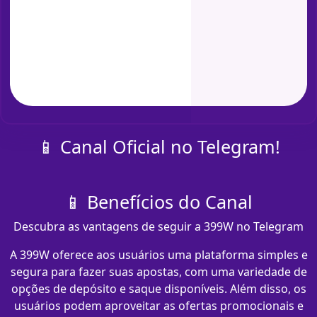
📱 Canal Oficial no Telegram!
📱 Benefícios do Canal
Descubra as vantagens de seguir a 399W no Telegram
A 399W oferece aos usuários uma plataforma simples e
segura para fazer suas apostas, com uma variedade de
opções de depósito e saque disponíveis. Além disso, os
usuários podem aproveitar as ofertas promocionais e