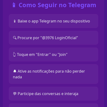
📱 Como Seguir no Telegram
📱 Baixe o app Telegram no seu dispositivo
🔍 Procure por "@3976 LoginOficial"
👆 Toque em "Entrar" ou "Join"
🔔 Ative as notificações para não perder
nada
💬 Participe das conversas e interaja