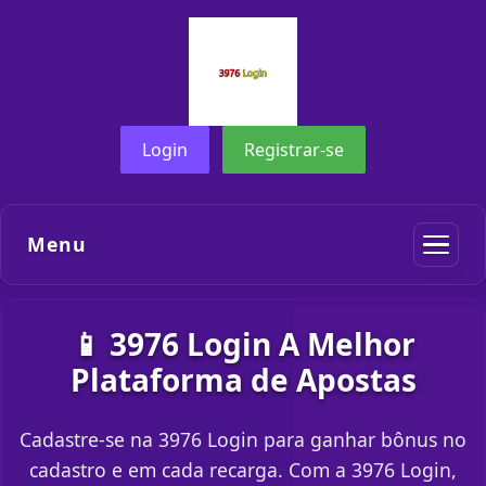
Login
Registrar-se
Menu
📱 3976 Login A Melhor
Plataforma de Apostas
Cadastre-se na 3976 Login para ganhar bônus no
cadastro e em cada recarga. Com a 3976 Login,