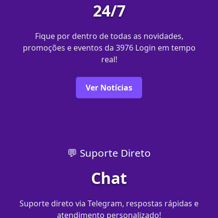
24/7
Fique por dentro de todas as novidades,
promoções e eventos da 3976 Login em tempo
real!
Ver Notícias
💬 Suporte Direto
Chat
Suporte direto via Telegram, respostas rápidas e
atendimento personalizado!