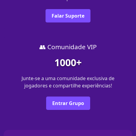
Falar Suporte
👥 Comunidade VIP
1000+
Junte-se a uma comunidade exclusiva de
jogadores e compartilhe experiências!
Entrar Grupo