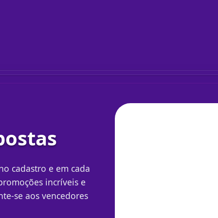
postas
no cadastro e em cada
promoções incríveis e
unte-se aos vencedores