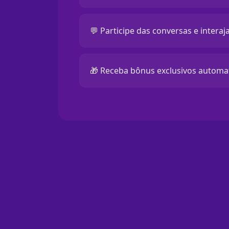
💬 Participe das conversas e interaj
🎁 Receba bônus exclusivos autom