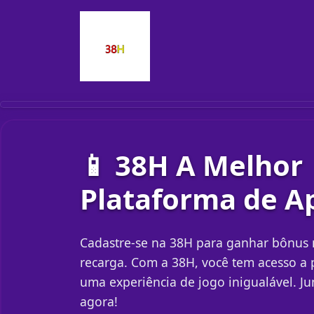
📱 38H A Melhor
Plataforma de A
Cadastre-se na 38H para ganhar bônus 
recarga. Com a 38H, você tem acesso a 
uma experiência de jogo inigualável. J
agora!