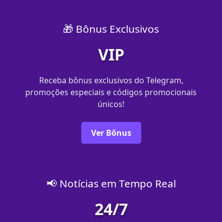
🎁 Bônus Exclusivos
VIP
Receba bônus exclusivos do Telegram,
promoções especiais e códigos promocionais
únicos!
Ver Bônus
📢 Notícias em Tempo Real
24/7