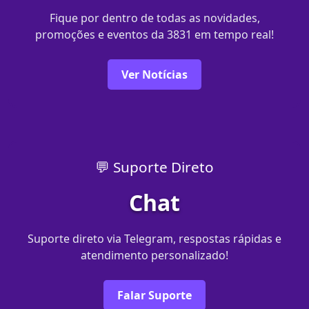
Fique por dentro de todas as novidades,
promoções e eventos da 3831 em tempo real!
Ver Notícias
💬 Suporte Direto
Chat
Suporte direto via Telegram, respostas rápidas e
atendimento personalizado!
Falar Suporte