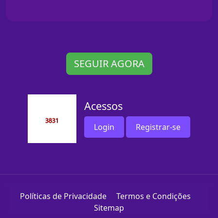
SEGUIR AGORA
Acessos
Login
Registrar-se
Políticas de Privacidade
Termos e Condições
Sitemap