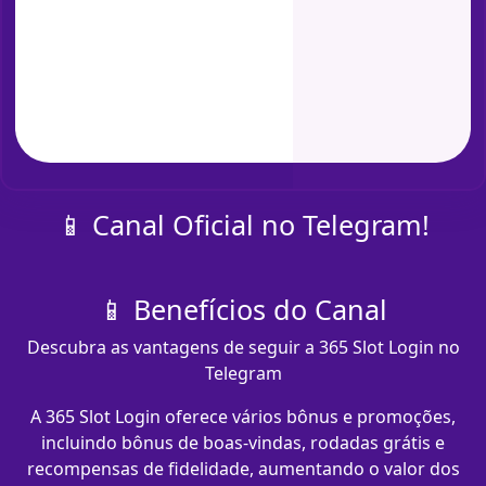
📱 Canal Oficial no Telegram!
📱 Benefícios do Canal
Descubra as vantagens de seguir a 365 Slot Login no
Telegram
A 365 Slot Login oferece vários bônus e promoções,
incluindo bônus de boas-vindas, rodadas grátis e
recompensas de fidelidade, aumentando o valor dos