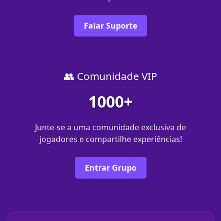
Falar Suporte
👥 Comunidade VIP
1000+
Junte-se a uma comunidade exclusiva de
jogadores e compartilhe experiências!
Entrar Grupo