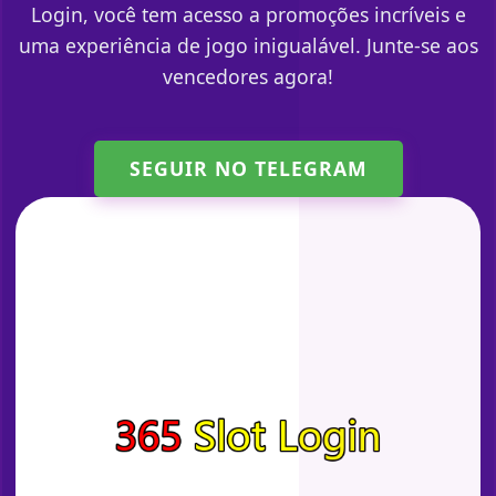
Login, você tem acesso a promoções incríveis e
uma experiência de jogo inigualável. Junte-se aos
vencedores agora!
SEGUIR NO TELEGRAM