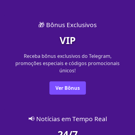
🎁 Bônus Exclusivos
VIP
Receba bônus exclusivos do Telegram,
promoções especiais e códigos promocionais
únicos!
Ver Bônus
📢 Notícias em Tempo Real
24/7