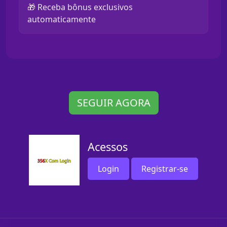
🎁 Receba bônus exclusivos
automaticamente
SEGUIR AGORA
Acessos
Login
Registrar-se