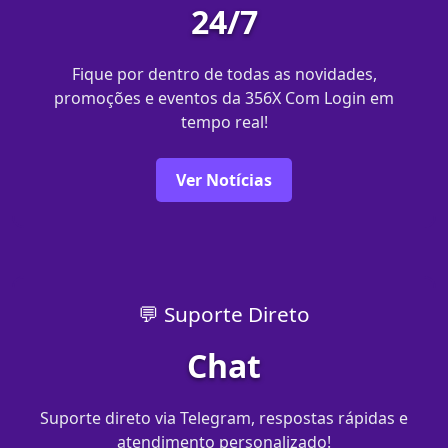
24/7
Fique por dentro de todas as novidades,
promoções e eventos da 356X Com Login em
tempo real!
Ver Notícias
💬 Suporte Direto
Chat
Suporte direto via Telegram, respostas rápidas e
atendimento personalizado!