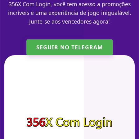
356X Com Login, você tem acesso a promoções
incríveis e uma experiência de jogo inigualável.
Junte-se aos vencedores agora!
SEGUIR NO TELEGRAM