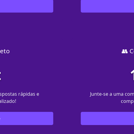
reto
👥 
t
espostas rápidas e
Junte-se a uma com
lizado!
compa
e