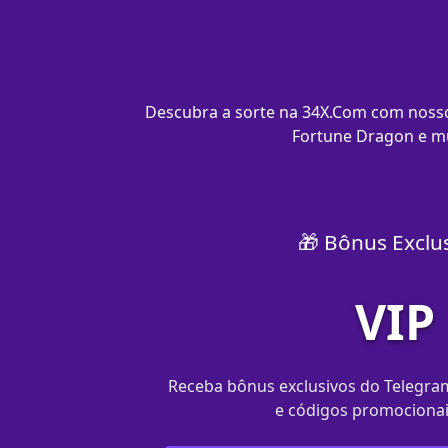
Descubra a sorte na 34X.Com com nosso
Fortune Dragon e mu
🎁 Bônus Exclu
VIP
Receba bônus exclusivos do Telegra
e códigos promocionai