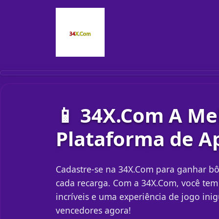
📱 34X.Com A Me
Plataforma de A
Cadastre-se na 34X.Com para ganhar bô
cada recarga. Com a 34X.Com, você tem
incríveis e uma experiência de jogo inig
vencedores agora!