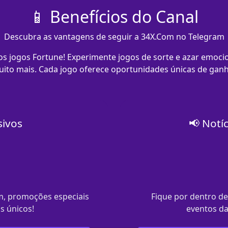
📱 Benefícios do Canal
Descubra as vantagens de seguir a 34X.Com no Telegram
s jogos Fortune! Experimente jogos de sorte e azar emocio
ito mais. Cada jogo oferece oportunidades únicas de gan
sivos
📢 Notí
m, promoções especiais
Fique por dentro d
s únicos!
eventos da