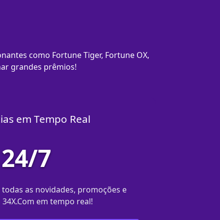
nantes como Fortune Tiger, Fortune OX,
har grandes prêmios!
cias em Tempo Real
24/7
e todas as novidades, promoções e
 34X.Com em tempo real!