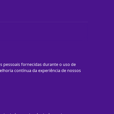
s pessoais fornecidas durante o uso de
elhoria contínua da experiência de nossos