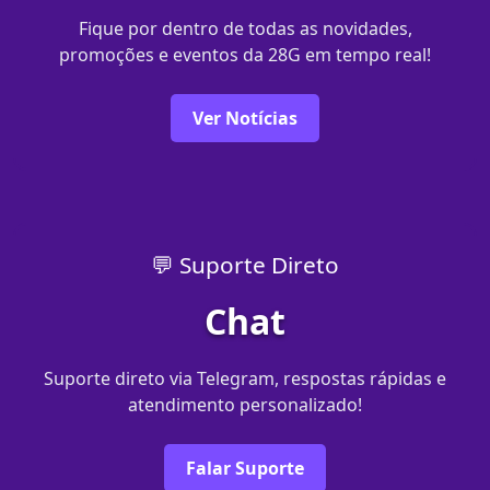
Fique por dentro de todas as novidades,
promoções e eventos da 28G em tempo real!
Ver Notícias
💬 Suporte Direto
Chat
Suporte direto via Telegram, respostas rápidas e
atendimento personalizado!
Falar Suporte