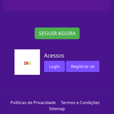
SEGUIR AGORA
Acessos
Login
Registrar-se
Políticas de Privacidade
Termos e Condições
Sitemap