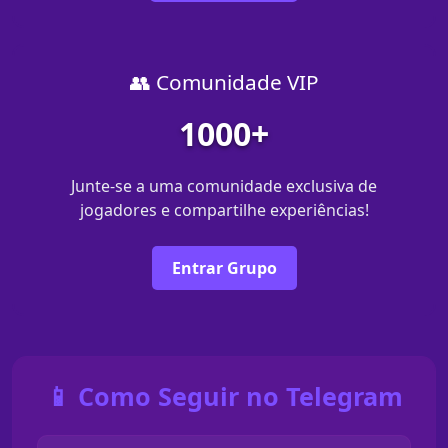
👥 Comunidade VIP
1000+
Junte-se a uma comunidade exclusiva de
jogadores e compartilhe experiências!
Entrar Grupo
📱 Como Seguir no Telegram