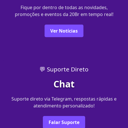
Fique por dentro de todas as novidades,
promoções e eventos da 20Br em tempo real!
Ver Notícias
💬 Suporte Direto
Chat
Suporte direto via Telegram, respostas rápidas e
atendimento personalizado!
Falar Suporte