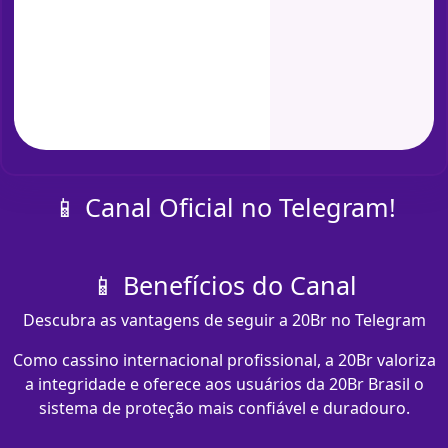
📱 Canal Oficial no Telegram!
📱 Benefícios do Canal
Descubra as vantagens de seguir a 20Br no Telegram
Como cassino internacional profissional, a 20Br valoriza
a integridade e oferece aos usuários da 20Br Brasil o
sistema de proteção mais confiável e duradouro.