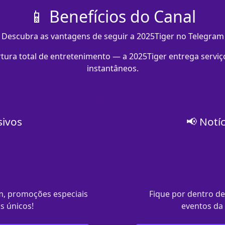
📱 Benefícios do Canal
Descubra as vantagens de seguir a 2025Tiger no Telegram
rtura total de entretenimento — a 2025Tiger entrega serv
instantâneos.
sivos
📢 Notí
m, promoções especiais
Fique por dentro d
s únicos!
eventos da