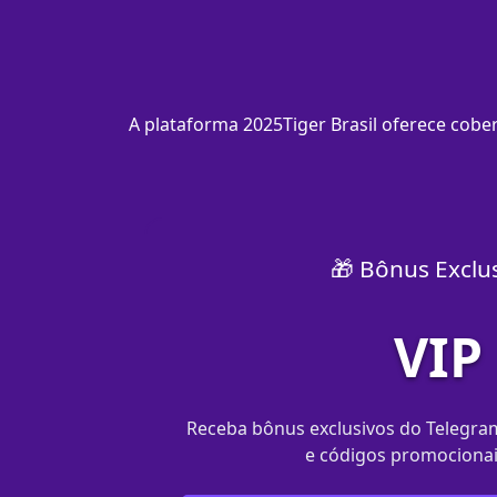
A plataforma 2025Tiger Brasil oferece cobe
🎁 Bônus Exclu
VIP
Receba bônus exclusivos do Telegra
e códigos promocionai