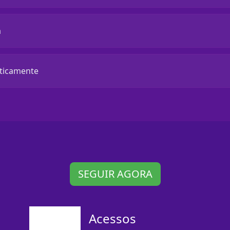
a
aticamente
SEGUIR AGORA
Acessos