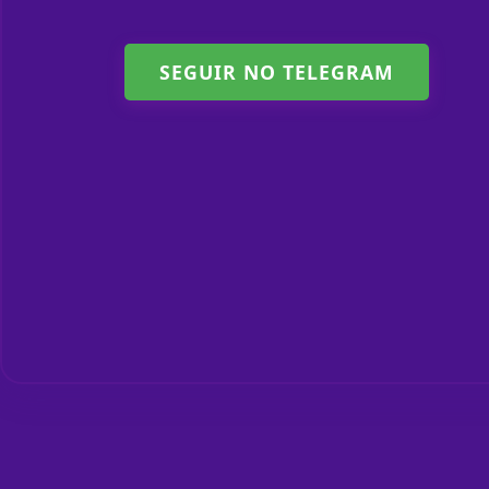
SEGUIR NO TELEGRAM