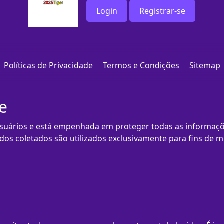
Login
Registrar-se
Políticas de Privacidade
Termos e Condições
Sitemap
de
 usuários e está empenhada em proteger todas as informaçõ
os coletados são utilizados exclusivamente para fins de m