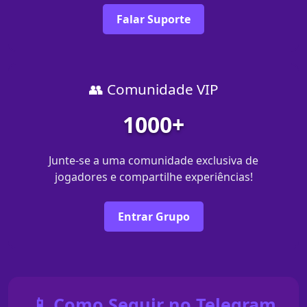
Falar Suporte
👥 Comunidade VIP
1000+
Junte-se a uma comunidade exclusiva de
jogadores e compartilhe experiências!
Entrar Grupo
📱 Como Seguir no Telegram