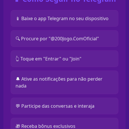
📱 Baixe o app Telegram no seu dispositivo
🔍 Procure por "@200Jogo.ComOficial"
👆 Toque em "Entrar" ou "Join"
🔔 Ative as notificações para não perder
nada
💬 Participe das conversas e interaja
🎁 Receba bônus exclusivos