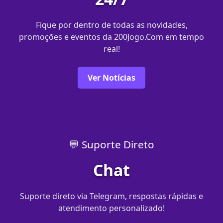
Fique por dentro de todas as novidades,
promoções e eventos da 200Jogo.Com em tempo
real!
Ver Notícias
💬 Suporte Direto
Chat
Suporte direto via Telegram, respostas rápidas e
atendimento personalizado!