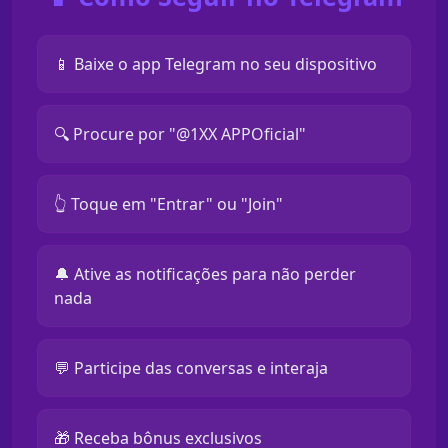
📱 Baixe o app Telegram no seu dispositivo
🔍 Procure por "@1XX APPOficial"
👆 Toque em "Entrar" ou "Join"
🔔 Ative as notificações para não perder
nada
💬 Participe das conversas e interaja
🎁 Receba bônus exclusivos