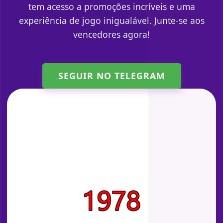
tem acesso a promoções incríveis e uma
experiência de jogo inigualável. Junte-se aos
vencedores agora!
SEGUIR NO TELEGRAM