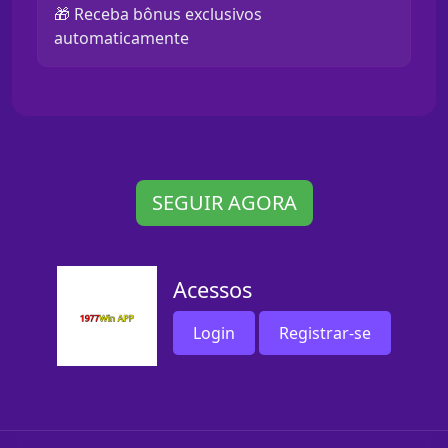
🎁 Receba bônus exclusivos
automaticamente
SEGUIR AGORA
Acessos
Login
Registrar-se