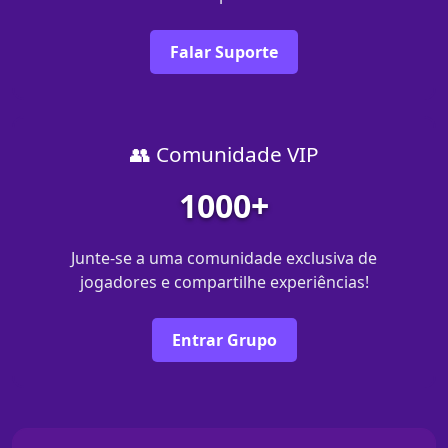
Falar Suporte
👥 Comunidade VIP
1000+
Junte-se a uma comunidade exclusiva de
jogadores e compartilhe experiências!
Entrar Grupo