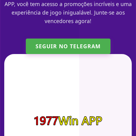
APP, você tem acesso a promoções incríveis e uma
experiência de jogo inigualável. Junte-se aos
vencedores agora!
SEGUIR NO TELEGRAM