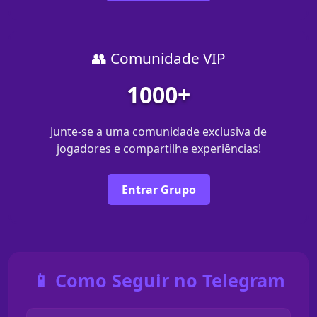
👥 Comunidade VIP
1000+
Junte-se a uma comunidade exclusiva de
jogadores e compartilhe experiências!
Entrar Grupo
📱 Como Seguir no Telegram