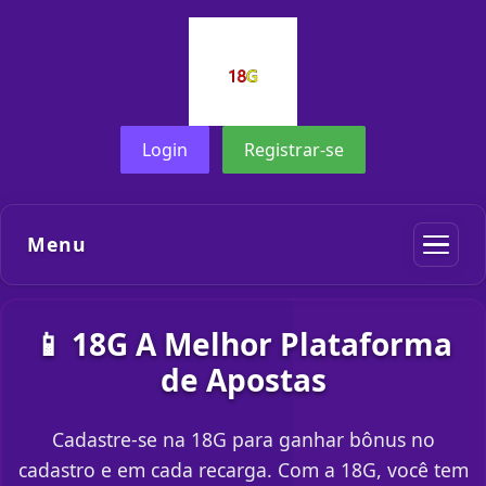
Login
Registrar-se
Menu
📱 18G A Melhor Plataforma
de Apostas
Cadastre-se na 18G para ganhar bônus no
cadastro e em cada recarga. Com a 18G, você tem