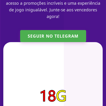
acesso a promoções incríveis e uma experiência
de jogo inigualável. Junte-se aos vencedores
agora!
SEGUIR NO TELEGRAM