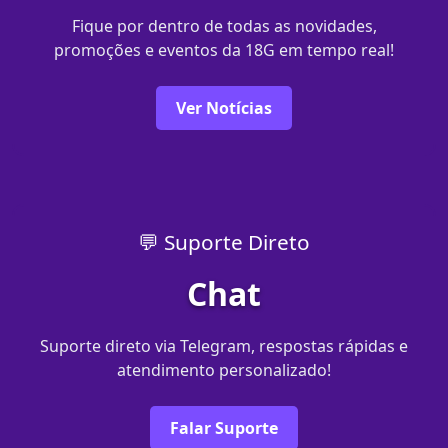
Fique por dentro de todas as novidades,
promoções e eventos da 18G em tempo real!
Ver Notícias
💬 Suporte Direto
Chat
Suporte direto via Telegram, respostas rápidas e
atendimento personalizado!
Falar Suporte