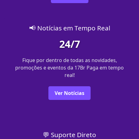
📢 Notícias em Tempo Real
24/7
Fique por dentro de todas as novidades,
promoções e eventos da 17Br Paga em tempo
real!
Ver Notícias
💬 Suporte Direto