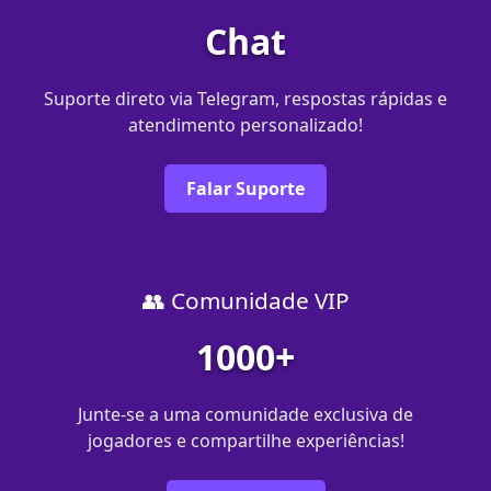
Chat
Suporte direto via Telegram, respostas rápidas e
atendimento personalizado!
Falar Suporte
👥 Comunidade VIP
1000+
Junte-se a uma comunidade exclusiva de
jogadores e compartilhe experiências!