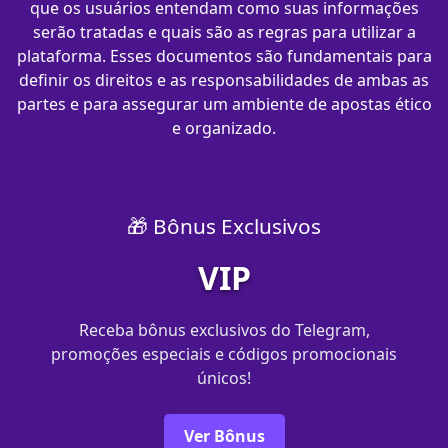
que os usuários entendam como suas informações
serão tratadas e quais são as regras para utilizar a
plataforma. Esses documentos são fundamentais para
definir os direitos e as responsabilidades de ambas as
partes e para assegurar um ambiente de apostas ético
e organizado.
🎁 Bônus Exclusivos
VIP
Receba bônus exclusivos do Telegram,
promoções especiais e códigos promocionais
únicos!
Ver Bônus