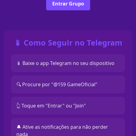
Entrar Grupo
📱 Como Seguir no Telegram
📱 Baixe o app Telegram no seu dispositivo
🔍 Procure por "@159 GameOficial"
👆 Toque em "Entrar" ou "Join"
🔔 Ative as notificações para não perder
nada