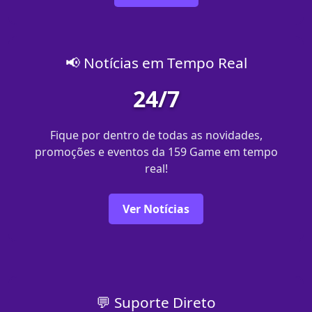
📢 Notícias em Tempo Real
24/7
Fique por dentro de todas as novidades,
promoções e eventos da 159 Game em tempo
real!
Ver Notícias
💬 Suporte Direto