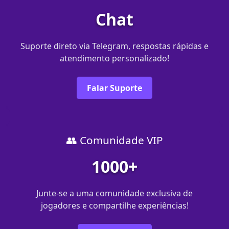
Chat
Suporte direto via Telegram, respostas rápidas e
atendimento personalizado!
Falar Suporte
👥 Comunidade VIP
1000+
Junte-se a uma comunidade exclusiva de
jogadores e compartilhe experiências!