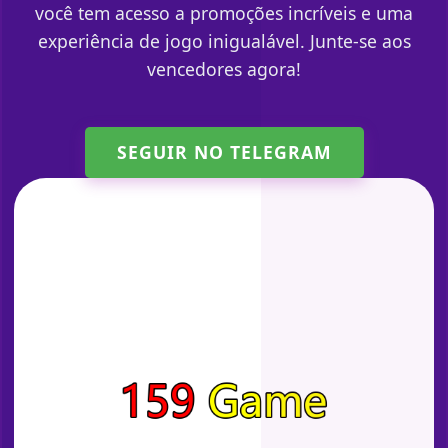
você tem acesso a promoções incríveis e uma
experiência de jogo inigualável. Junte-se aos
vencedores agora!
SEGUIR NO TELEGRAM