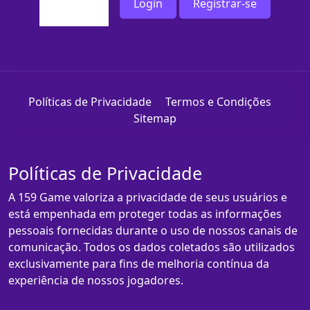
Login
Registrar-se
Políticas de Privacidade
Termos e Condições
Sitemap
Políticas de Privacidade
A 159 Game valoriza a privacidade de seus usuários e
está empenhada em proteger todas as informações
pessoais fornecidas durante o uso de nossos canais de
comunicação. Todos os dados coletados são utilizados
exclusivamente para fins de melhoria contínua da
experiência de nossos jogadores.