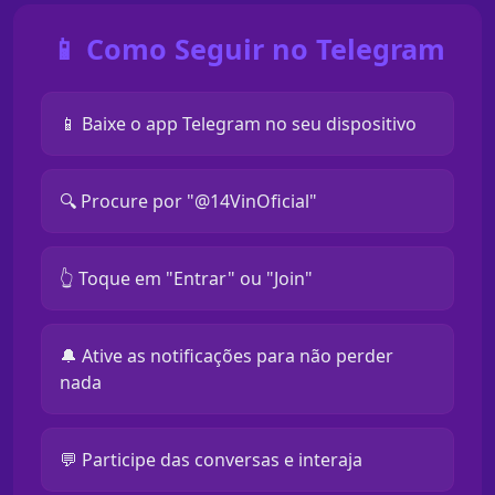
📱 Como Seguir no Telegram
📱 Baixe o app Telegram no seu dispositivo
🔍 Procure por "@14VinOficial"
👆 Toque em "Entrar" ou "Join"
🔔 Ative as notificações para não perder
nada
💬 Participe das conversas e interaja