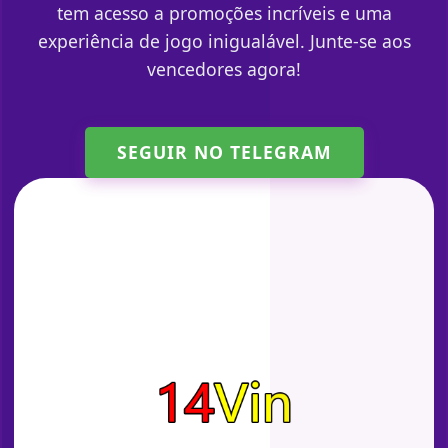
tem acesso a promoções incríveis e uma
experiência de jogo inigualável. Junte-se aos
vencedores agora!
SEGUIR NO TELEGRAM