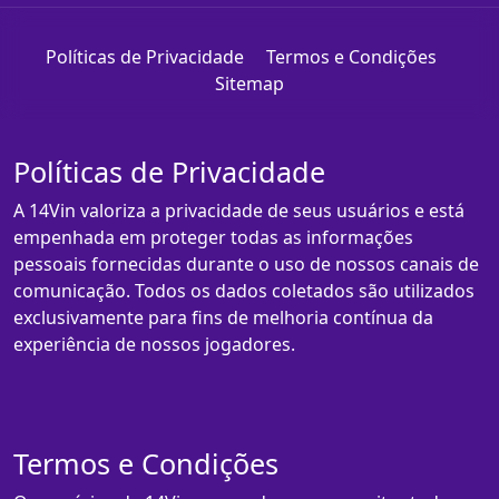
Políticas de Privacidade
Termos e Condições
Sitemap
Políticas de Privacidade
A 14Vin valoriza a privacidade de seus usuários e está
empenhada em proteger todas as informações
pessoais fornecidas durante o uso de nossos canais de
comunicação. Todos os dados coletados são utilizados
exclusivamente para fins de melhoria contínua da
experiência de nossos jogadores.
Termos e Condições