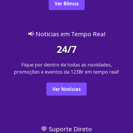
Ver Bônus
📢 Notícias em Tempo Real
24/7
Fique por dentro de todas as novidades,
promoções e eventos da 123Br em tempo real!
Ver Notícias
💬 Suporte Direto