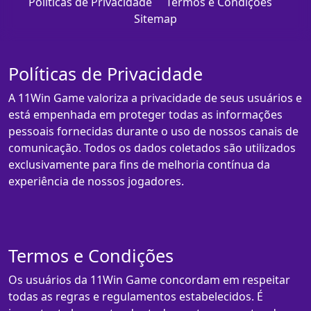
Políticas de Privacidade
Termos e Condições
Sitemap
Políticas de Privacidade
A 11Win Game valoriza a privacidade de seus usuários e
está empenhada em proteger todas as informações
pessoais fornecidas durante o uso de nossos canais de
comunicação. Todos os dados coletados são utilizados
exclusivamente para fins de melhoria contínua da
experiência de nossos jogadores.
Termos e Condições
Os usuários da 11Win Game concordam em respeitar
todas as regras e regulamentos estabelecidos. É