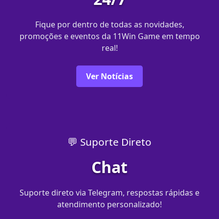
Fique por dentro de todas as novidades,
promoções e eventos da 11Win Game em tempo
real!
Ver Notícias
💬 Suporte Direto
Chat
Suporte direto via Telegram, respostas rápidas e
atendimento personalizado!