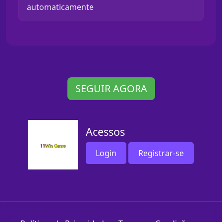
automaticamente
SEGUIR AGORA
Acessos
Login
Registrar-se