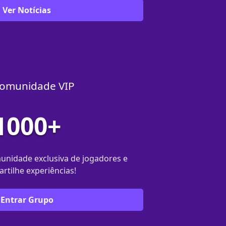
Ver Notícias
Comunidade VIP
1000+
unidade exclusiva de jogadores e
rtilhe experiências!
Entrar Grupo