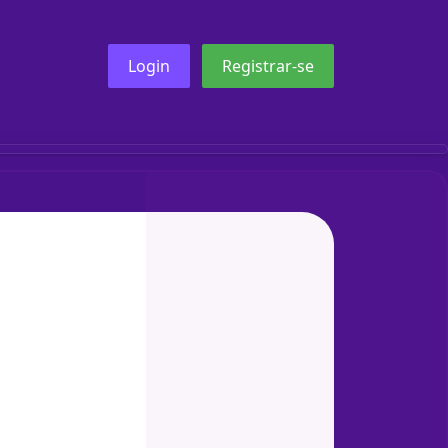
Login
Registrar-se