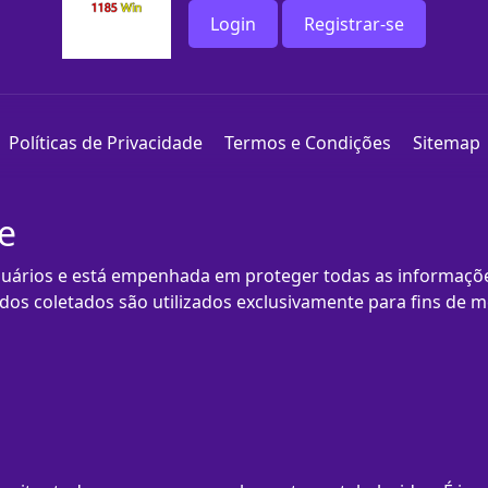
Login
Registrar-se
Políticas de Privacidade
Termos e Condições
Sitemap
de
usuários e está empenhada em proteger todas as informaçõ
os coletados são utilizados exclusivamente para fins de m