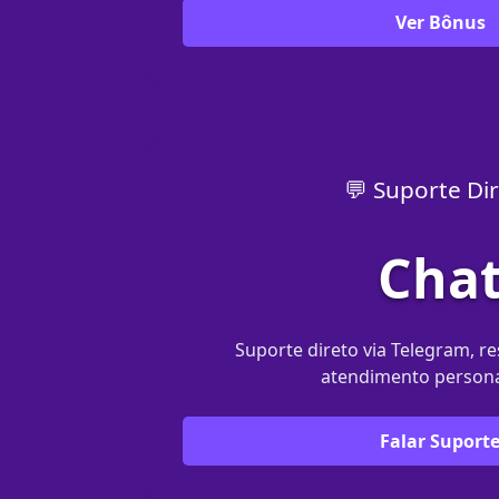
Ver Bônus
💬 Suporte Di
Cha
Suporte direto via Telegram, r
atendimento persona
Falar Suport