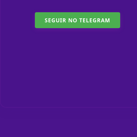
SEGUIR NO TELEGRAM