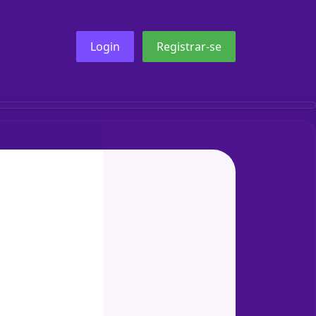
Login
Registrar-se