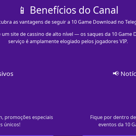
📱 Benefícios do Canal
ubra as vantagens de seguir a 10 Game Download no Tel
um site de cassino de alto nível — os saques da 10 Game 
serviço é amplamente elogiado pelos jogadores VIP.
sivos
📢 Notí
m, promoções especiais
Fique por dentro d
s únicos!
eventos da 10 