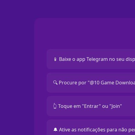
📱 Baixe o app Telegram no seu disp
🔍 Procure por "@10 Game Downloa
👆 Toque em "Entrar" ou "Join"
🔔 Ative as notificações para não p