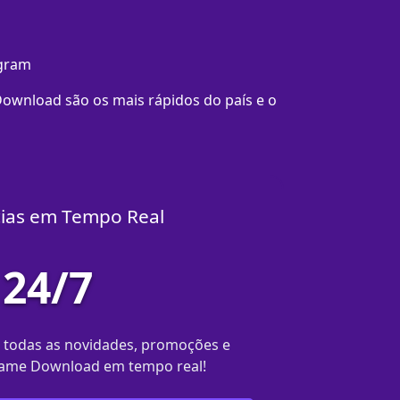
egram
Download são os mais rápidos do país e o
cias em Tempo Real
24/7
e todas as novidades, promoções e
Game Download em tempo real!