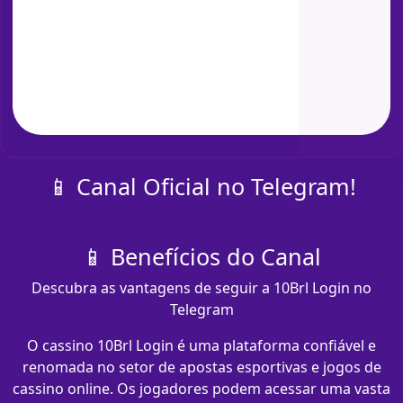
📱 Canal Oficial no Telegram!
📱 Benefícios do Canal
Descubra as vantagens de seguir a 10Brl Login no
Telegram
O cassino 10Brl Login é uma plataforma confiável e
renomada no setor de apostas esportivas e jogos de
cassino online. Os jogadores podem acessar uma vasta