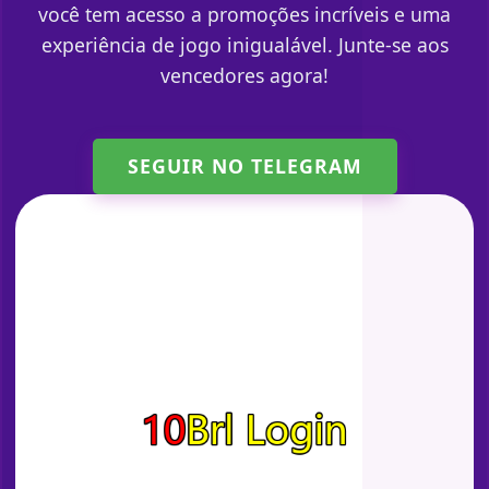
você tem acesso a promoções incríveis e uma
experiência de jogo inigualável. Junte-se aos
vencedores agora!
SEGUIR NO TELEGRAM