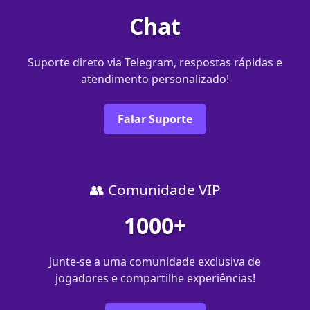
Chat
Suporte direto via Telegram, respostas rápidas e
atendimento personalizado!
Falar Suporte
👥 Comunidade VIP
1000+
Junte-se a uma comunidade exclusiva de
jogadores e compartilhe experiências!