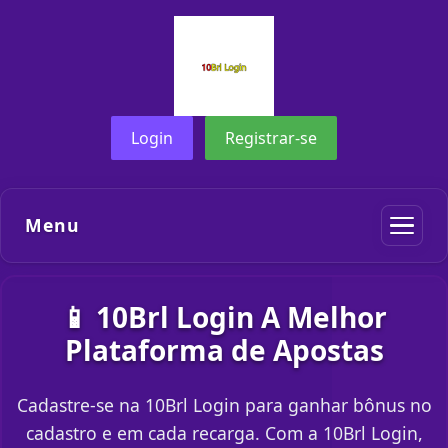
Login
Registrar-se
Menu
📱 10Brl Login A Melhor
Plataforma de Apostas
Cadastre-se na 10Brl Login para ganhar bônus no
cadastro e em cada recarga. Com a 10Brl Login,