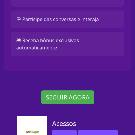
💬 Participe das conversas e interaja
🎁 Receba bônus exclusivos
automaticamente
SEGUIR AGORA
Acessos