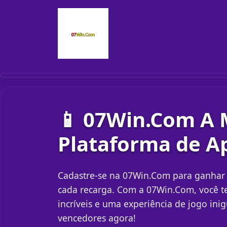
📱 07Win.Com A 
Plataforma de A
Cadastre-se na 07Win.Com para ganhar
cada recarga. Com a 07Win.Com, você 
incríveis e uma experiência de jogo inig
vencedores agora!