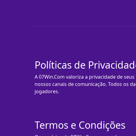
Políticas de Privacida
A 07Win.Com valoriza a privacidade de seu
nossos canais de comunicação. Todos os dad
jogadores.
Termos e Condições