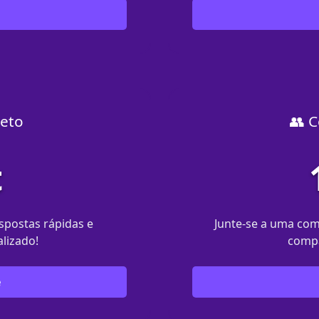
reto
👥 
t
espostas rápidas e
Junte-se a uma com
lizado!
compa
e