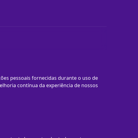
ões pessoais fornecidas durante o uso de
elhoria contínua da experiência de nossos