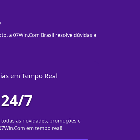
m
to, a 07Win.Com Brasil resolve dúvidas a
cias em Tempo Real
24/7
e todas as novidades, promoções e
07Win.Com em tempo real!