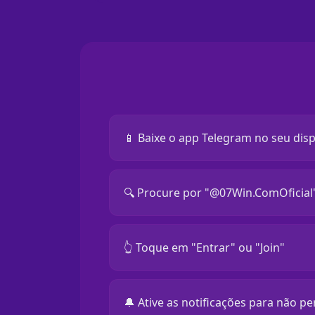
📱 Baixe o app Telegram no seu disp
🔍 Procure por "@07Win.ComOficial
👆 Toque em "Entrar" ou "Join"
🔔 Ative as notificações para não p