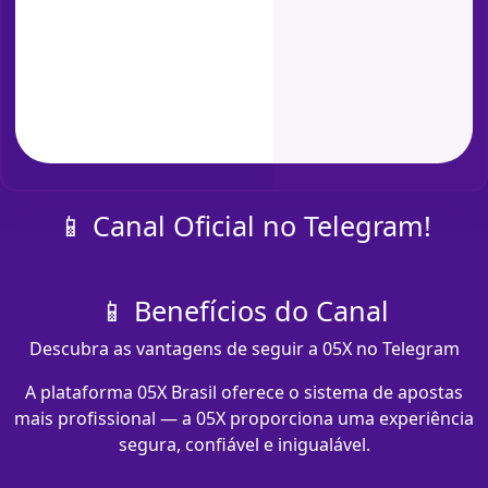
📱 Canal Oficial no Telegram!
📱 Benefícios do Canal
Descubra as vantagens de seguir a 05X no Telegram
A plataforma 05X Brasil oferece o sistema de apostas
mais profissional — a 05X proporciona uma experiência
segura, confiável e inigualável.