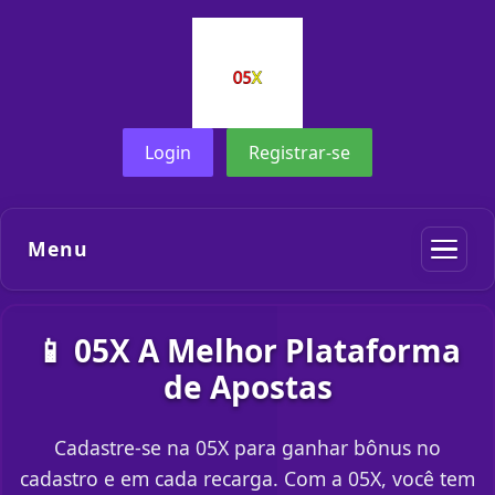
Login
Registrar-se
Menu
📱 05X A Melhor Plataforma
de Apostas
Cadastre-se na 05X para ganhar bônus no
cadastro e em cada recarga. Com a 05X, você tem