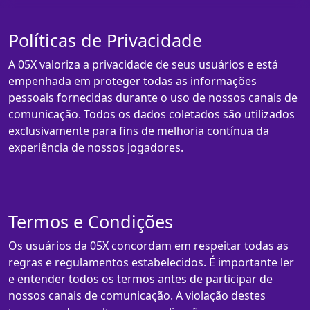
Políticas de Privacidade
A 05X valoriza a privacidade de seus usuários e está
empenhada em proteger todas as informações
pessoais fornecidas durante o uso de nossos canais de
comunicação. Todos os dados coletados são utilizados
exclusivamente para fins de melhoria contínua da
experiência de nossos jogadores.
Termos e Condições
Os usuários da 05X concordam em respeitar todas as
regras e regulamentos estabelecidos. É importante ler
e entender todos os termos antes de participar de
nossos canais de comunicação. A violação destes